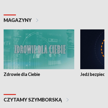
MAGAZYNY
Zdrowie dla Ciebie
Jedź bezpiecz
CZYTAMY SZYMBORSKĄ