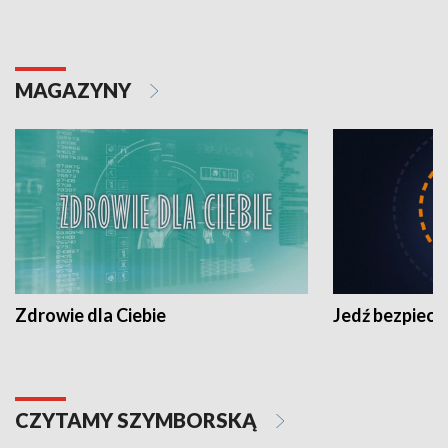
MAGAZYNY
Zdrowie dla Ciebie
Jedź bezpiecz
CZYTAMY SZYMBORSKĄ