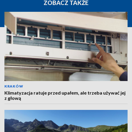
ZOBACZ TAKŻE
KRAKÓW
Klimatyzacja ratuje przed upałem, ale trzeba używać jej
z głową