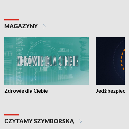
MAGAZYNY
Zdrowie dla Ciebie
Jedź bezpiecz
CZYTAMY SZYMBORSKĄ