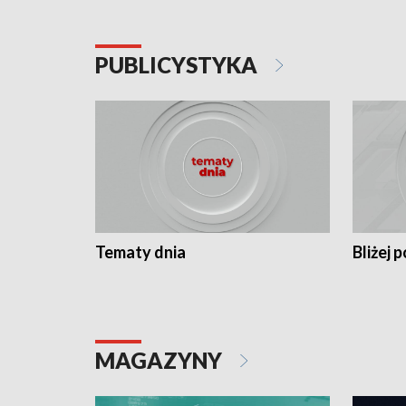
PUBLICYSTYKA
Tematy dnia
Bliżej p
MAGAZYNY