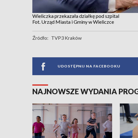
Wieliczka przekazała działkę pod szpital
Fot. Urząd Miasta i Gminy w Wieliczce
Źródło:
TVP3 Kraków
UDOSTĘPNIJ NA FACEBOOKU
NAJNOWSZE WYDANIA PR