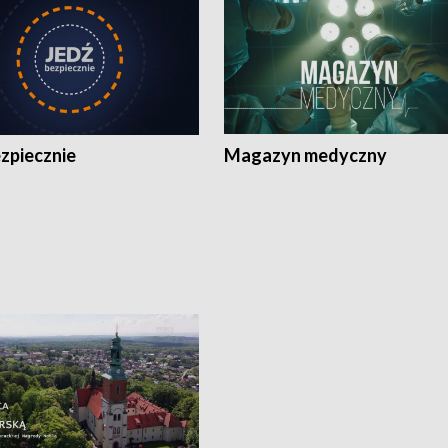
zpiecznie
Magazyn medyczny