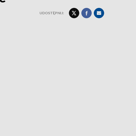
UDOSTĘPNIJ: