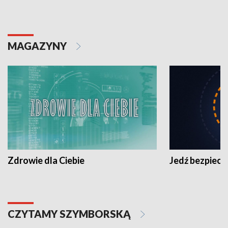
MAGAZYNY
Zdrowie dla Ciebie
Jedź bezpiecz
CZYTAMY SZYMBORSKĄ