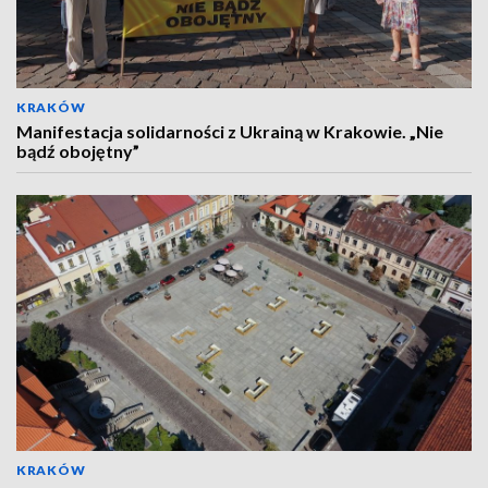
KRAKÓW
Manifestacja solidarności z Ukrainą w Krakowie. „Nie
bądź obojętny”
KRAKÓW