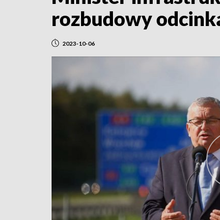
rozbudowy odcink
2023-10-06