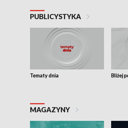
PUBLICYSTYKA
Tematy dnia
Bliżej p
MAGAZYNY