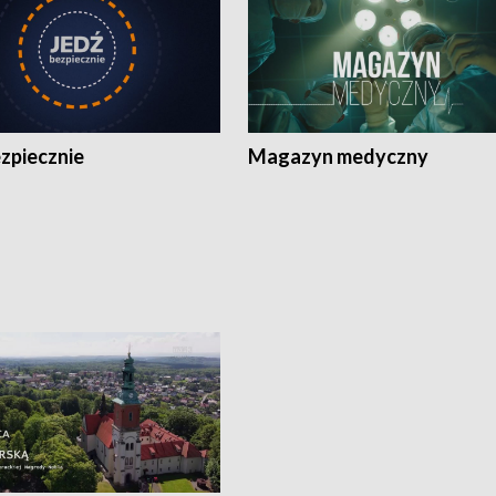
zpiecznie
Magazyn medyczny