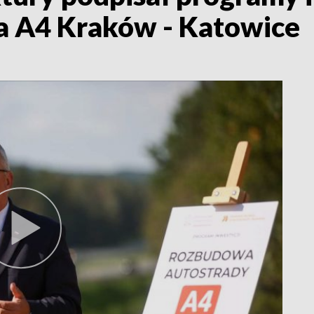
a A4 Kraków - Katowice