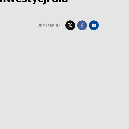
UDOSTĘPNIJ: