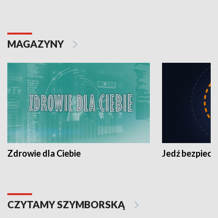
MAGAZYNY
Zdrowie dla Ciebie
Jedź bezpiecz
CZYTAMY SZYMBORSKĄ