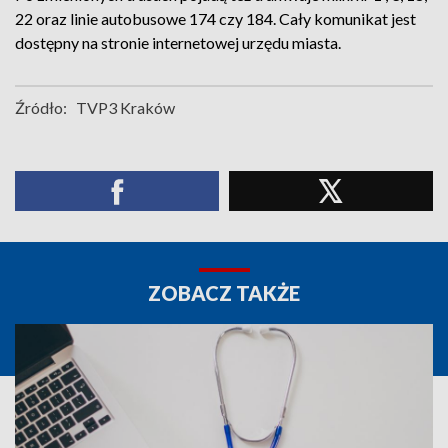
22 oraz linie autobusowe 174 czy 184. Cały komunikat jest
dostępny na stronie internetowej urzędu miasta.
Źródło:
TVP3 Kraków
ZOBACZ TAKŻE