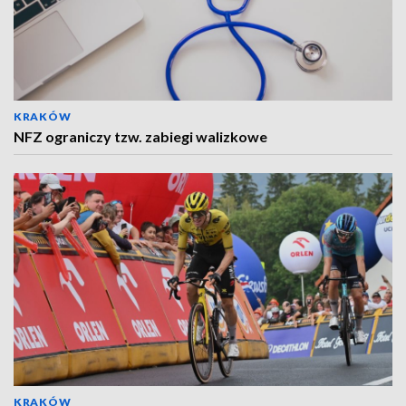
KRAKÓW
NFZ ograniczy tzw. zabiegi walizkowe
KRAKÓW