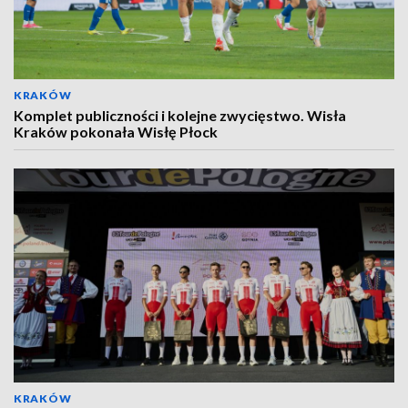
KRAKÓW
Komplet publiczności i kolejne zwycięstwo. Wisła
Kraków pokonała Wisłę Płock
KRAKÓW