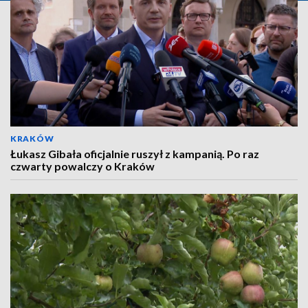
KRAKÓW
Łukasz Gibała oficjalnie ruszył z kampanią. Po raz
czwarty powalczy o Kraków