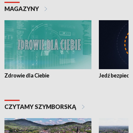
MAGAZYNY
Zdrowie dla Ciebie
Jedź bezpiecz
CZYTAMY SZYMBORSKĄ