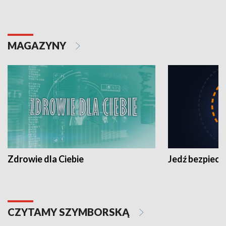
MAGAZYNY
Zdrowie dla Ciebie
Jedź bezpiecz
CZYTAMY SZYMBORSKĄ