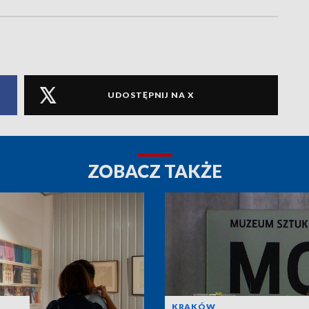
UDOSTĘPNIJ NA X
ZOBACZ TAKŻE
KRAKÓW