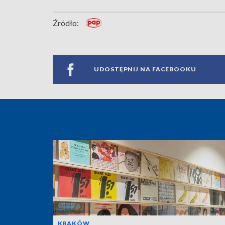
Źródło:
UDOSTĘPNIJ NA FACEBOOKU
KRAKÓW