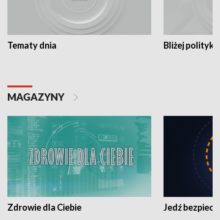
Tematy dnia
Bliżej polityki
MAGAZYNY
Zdrowie dla Ciebie
Jedź bezpiecz