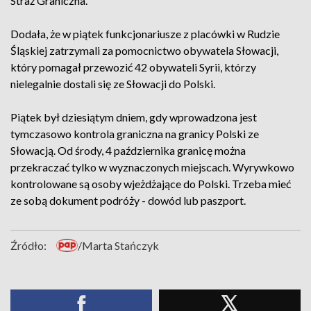
Straż Graniczna.
Dodała, że w piątek funkcjonariusze z placówki w Rudzie
Śląskiej zatrzymali za pomocnictwo obywatela Słowacji,
który pomagał przewozić 42 obywateli Syrii, którzy
nielegalnie dostali się ze Słowacji do Polski.
Piątek był dziesiątym dniem, gdy wprowadzona jest
tymczasowo kontrola graniczna na granicy Polski ze
Słowacją. Od środy, 4 października granicę można
przekraczać tylko w wyznaczonych miejscach. Wyrywkowo
kontrolowane są osoby wjeżdżające do Polski. Trzeba mieć
ze sobą dokument podróży - dowód lub paszport.
Źródło:
/Marta Stańczyk