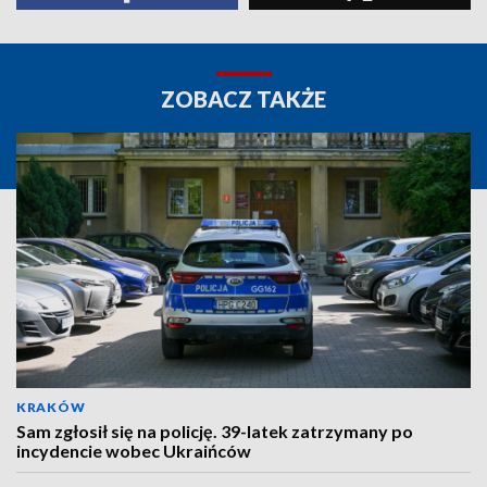
ZOBACZ TAKŻE
KRAKÓW
Sam zgłosił się na policję. 39-latek zatrzymany po
incydencie wobec Ukraińców