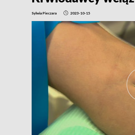
Sylwia Pieczara
2023-10-15