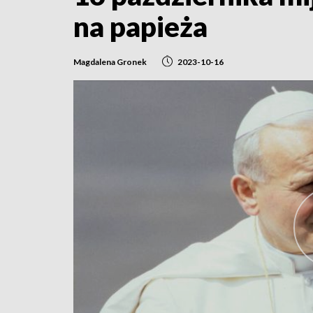
na papieża
Magdalena Gronek
2023-10-16