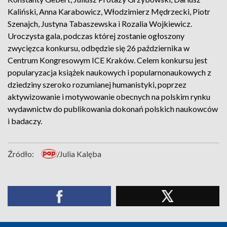
Kaliński, Anna Karabowicz, Włodzimierz Mędrzecki, Piotr
Szenajch, Justyna Tabaszewska i Rozalia Wojkiewicz.
Uroczysta gala, podczas której zostanie ogłoszony
zwycięzca konkursu, odbędzie się 26 października w
Centrum Kongresowym ICE Kraków. Celem konkursu jest
popularyzacja książek naukowych i popularnonaukowych z
dziedziny szeroko rozumianej humanistyki, poprzez
aktywizowanie i motywowanie obecnych na polskim rynku
wydawnictw do publikowania dokonań polskich naukowców
i badaczy.
Źródło:
/Julia Kalęba