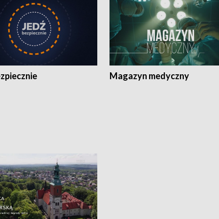
zpiecznie
Magazyn medyczny