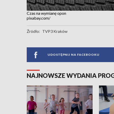
Czas na wymianę opon
pixabay.com/
Źródło:
TVP3 Kraków
UDOSTĘPNIJ NA FACEBOOKU
NAJNOWSZE WYDANIA PR