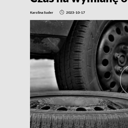
Karolina Suder
2023-10-17