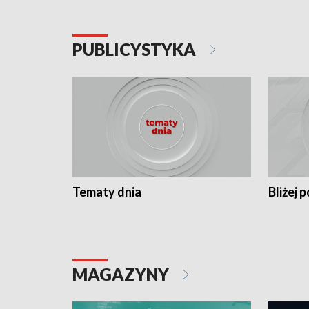
PUBLICYSTYKA
Tematy dnia
Bliżej p
MAGAZYNY