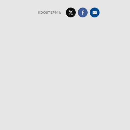
UDOSTĘPNIJ: