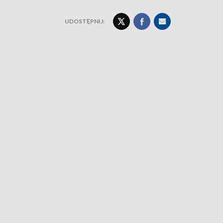
UDOSTĘPNIJ: