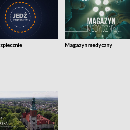
zpiecznie
Magazyn medyczny