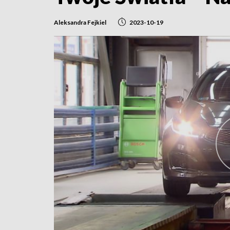
Aleksandra Fejkiel
2023-10-19