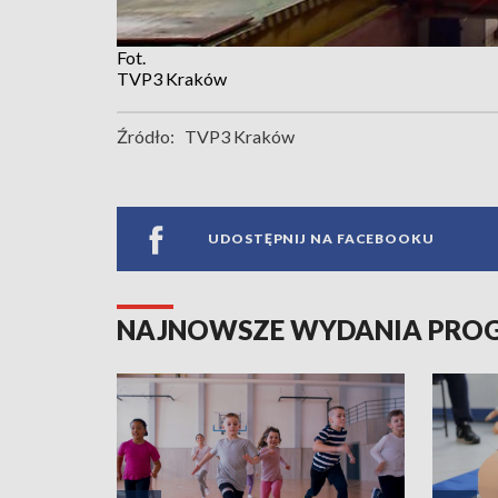
Fot.
TVP3 Kraków
Źródło:
TVP3 Kraków
UDOSTĘPNIJ NA FACEBOOKU
NAJNOWSZE WYDANIA PR