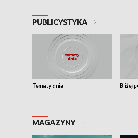
PUBLICYSTYKA
Tematy dnia
Bliżej p
MAGAZYNY