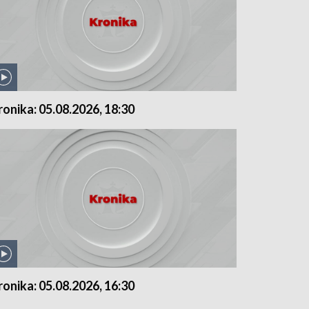
ronika: 05.08.2026, 18:30
ronika: 05.08.2026, 16:30