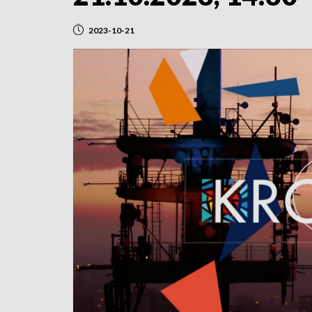
2023-10-21