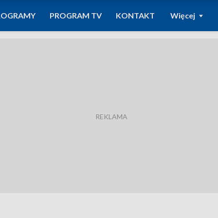
ROGRAMY
PROGRAM TV
KONTAKT
Więcej