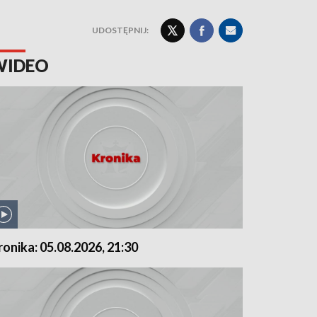
UDOSTĘPNIJ:
WIDEO
ronika: 05.08.2026, 21:30