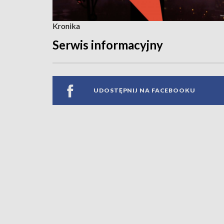
Kronika
Serwis informacyjny
UDOSTĘPNIJ NA FACEBOOKU