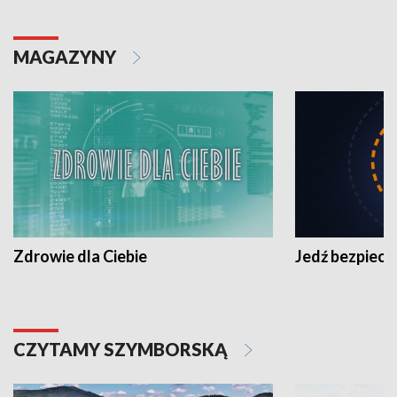
MAGAZYNY
Zdrowie dla Ciebie
Jedź bezpiecz
CZYTAMY SZYMBORSKĄ