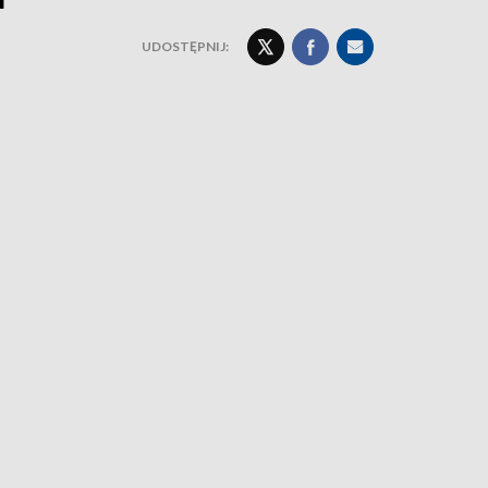
UDOSTĘPNIJ: