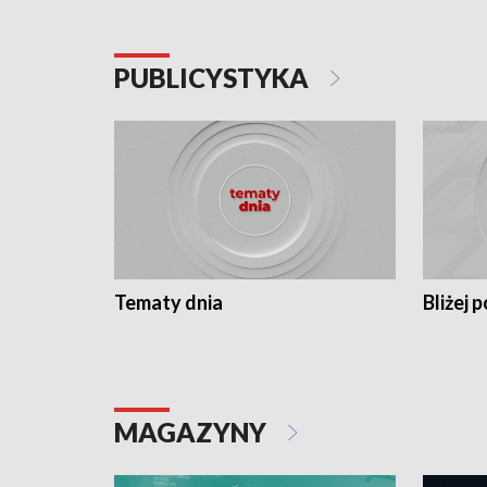
PUBLICYSTYKA
Tematy dnia
Bliżej p
MAGAZYNY