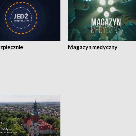
zpiecznie
Magazyn medyczny