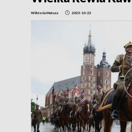
Wiktoria Matusz
2023-10-22