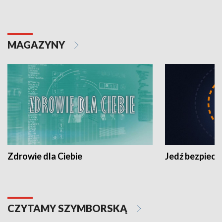
MAGAZYNY
Zdrowie dla Ciebie
Jedź bezpiecz
CZYTAMY SZYMBORSKĄ