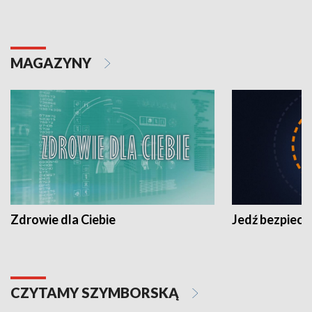
MAGAZYNY
Zdrowie dla Ciebie
Jedź bezpiecz
CZYTAMY SZYMBORSKĄ