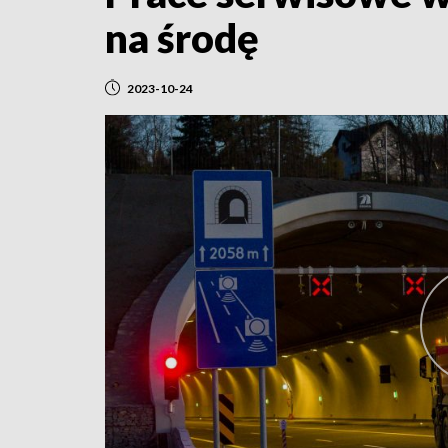
na środę
2023-10-24