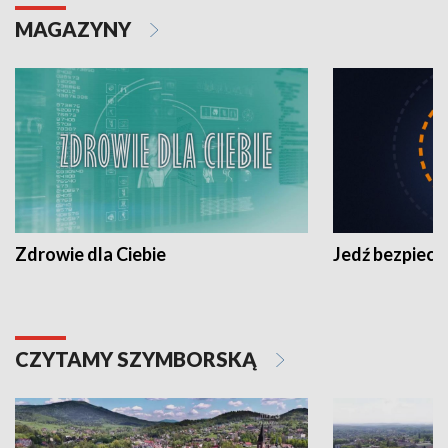
MAGAZYNY
Zdrowie dla Ciebie
Jedź bezpiecz
CZYTAMY SZYMBORSKĄ