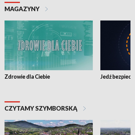
MAGAZYNY
Zdrowie dla Ciebie
Jedź bezpiecz
CZYTAMY SZYMBORSKĄ