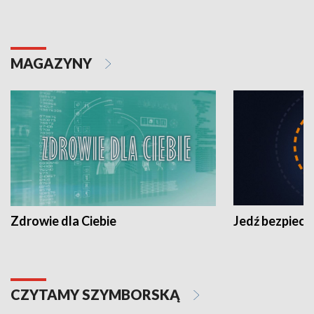
MAGAZYNY
Zdrowie dla Ciebie
Jedź bezpiecz
CZYTAMY SZYMBORSKĄ