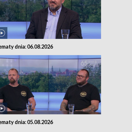
ematy dnia: 06.08.2026
ematy dnia: 05.08.2026