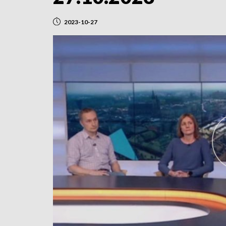
2023-10-27