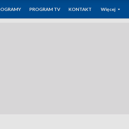
ROGRAMY
PROGRAM TV
KONTAKT
Więcej