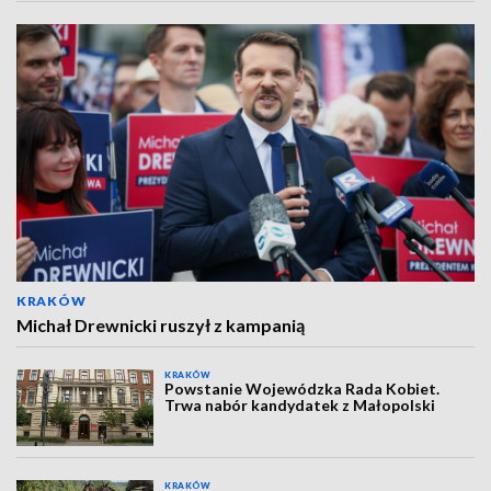
KRAKÓW
Michał Drewnicki ruszył z kampanią
KRAKÓW
Powstanie Wojewódzka Rada Kobiet.
Trwa nabór kandydatek z Małopolski
KRAKÓW