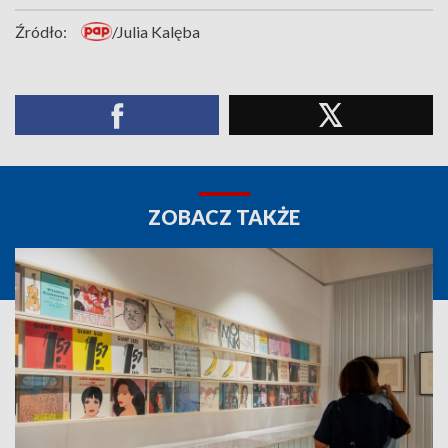
Źródło:
/Julia Kalęba
ZOBACZ TAKŻE