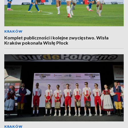
KRAKÓW
Komplet publiczności i kolejne zwycięstwo. Wisła
Kraków pokonała Wisłę Płock
KRAKÓW