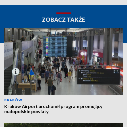
ZOBACZ TAKŻE
KRAKÓW
Kraków Airport uruchomił program promujący
małopolskie powiaty