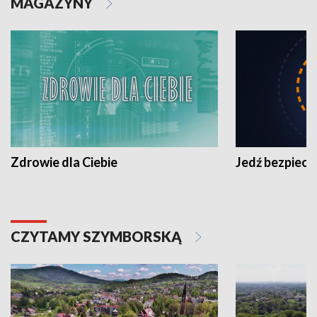
MAGAZYNY
Zdrowie dla Ciebie
Jedź bezpiecz
CZYTAMY SZYMBORSKĄ