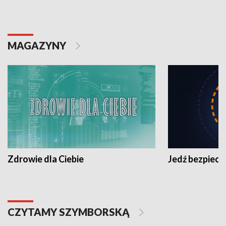
MAGAZYNY
Zdrowie dla Ciebie
Jedź bezpiecz
CZYTAMY SZYMBORSKĄ