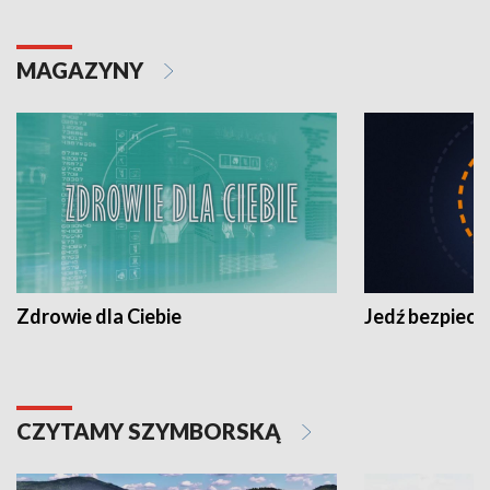
MAGAZYNY
Zdrowie dla Ciebie
Jedź bezpiecz
CZYTAMY SZYMBORSKĄ