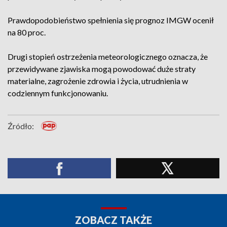
Prawdopodobieństwo spełnienia się prognoz IMGW ocenił
na 80 proc.
Drugi stopień ostrzeżenia meteorologicznego oznacza, że
przewidywane zjawiska mogą powodować duże straty
materialne, zagrożenie zdrowia i życia, utrudnienia w
codziennym funkcjonowaniu.
Źródło:
ZOBACZ TAKŻE