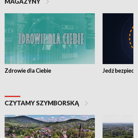
MAGAZYNY
Zdrowie dla Ciebie
Jedź bezpiecz
CZYTAMY SZYMBORSKĄ