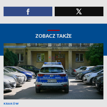
ZOBACZ TAKŻE
KRAKÓW