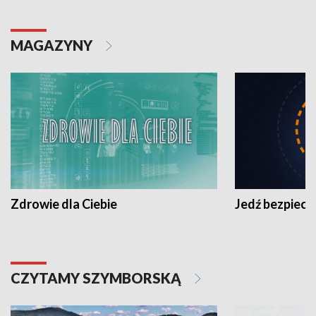
MAGAZYNY
Zdrowie dla Ciebie
Jedź bezpiecz
CZYTAMY SZYMBORSKĄ