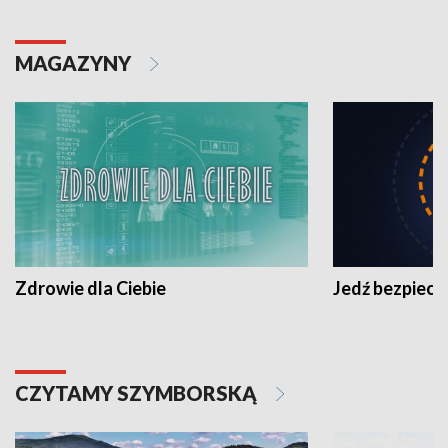
MAGAZYNY
Zdrowie dla Ciebie
Jedź bezpiecz
CZYTAMY SZYMBORSKĄ