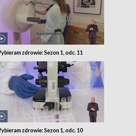
ybieram zdrowie: Sezon 1, odc. 11
ybieram zdrowie: Sezon 1, odc. 10