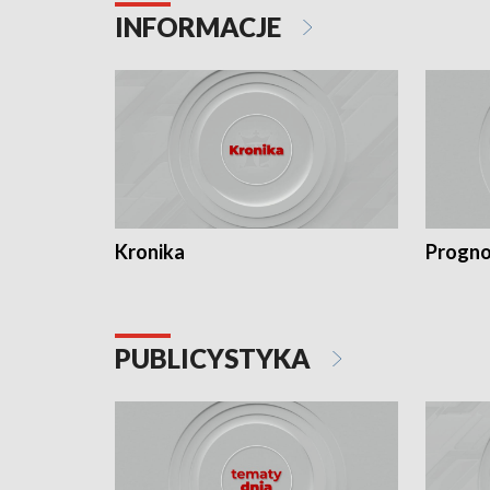
INFORMACJE
Kronika
Progno
PUBLICYSTYKA