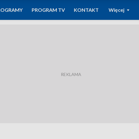
ROGRAMY
PROGRAM TV
KONTAKT
Więcej