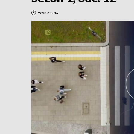
2023-11-06