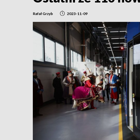
Rafał Grzyb
2023-11-09