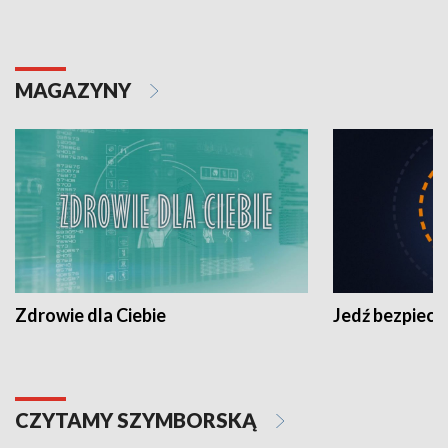
MAGAZYNY
Zdrowie dla Ciebie
Jedź bezpiecz
CZYTAMY SZYMBORSKĄ