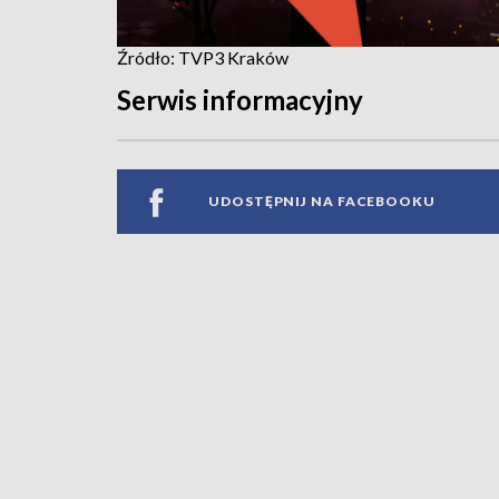
Źródło: TVP3 Kraków
Serwis informacyjny
UDOSTĘPNIJ NA FACEBOOKU