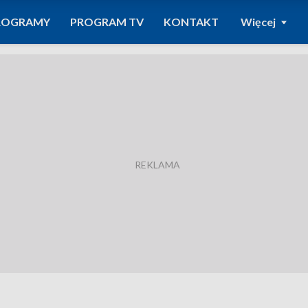
ROGRAMY
PROGRAM TV
KONTAKT
Więcej