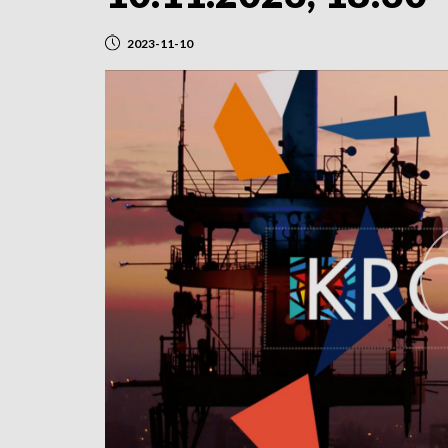
2023-11-10