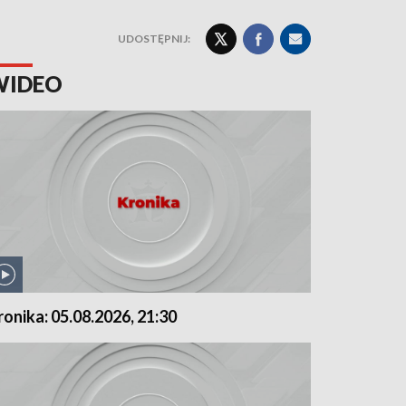
UDOSTĘPNIJ:
WIDEO
ronika: 05.08.2026, 21:30