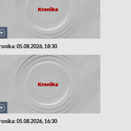
ronika: 05.08.2026, 18:30
ronika: 05.08.2026, 16:30