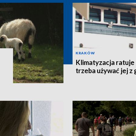
KRAKÓW
Klimatyzacja ratuje
trzeba używać jej z