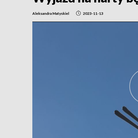
Aleksandra Matyskiel
2023-11-13