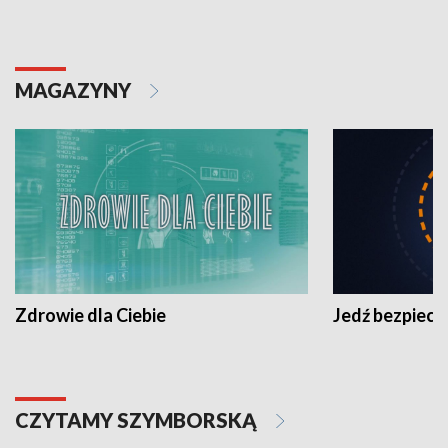
MAGAZYNY
Zdrowie dla Ciebie
Jedź bezpiecz
CZYTAMY SZYMBORSKĄ